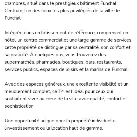
chambres, situé dans le prestigieux bâtiment Funchal
Centrum, l’un des lieux les plus privilégiés de la ville de
Funchal.
Intégrée dans un lotissement de référence, comprenant un
hôtel, un centre commercial et une large gamme de services,
cette propriété se distingue par sa centralité, son confort et
sa praticité. À quelques pas, vous trouverez des
supermarchés, pharmacies, boutiques, bars, restaurants,
services publics, espaces de loisirs et la marina de Funchal.
Avec des espaces généreux, une excellente visibilité et un
meublement complet, ce T4 est idéal pour ceux qui
souhaitent vivre au cœur de la ville avec qualité, confort et
sophistication.
Une opportunité unique pour la propriété individuelle,
l’investissement ou la location haut de gamme.