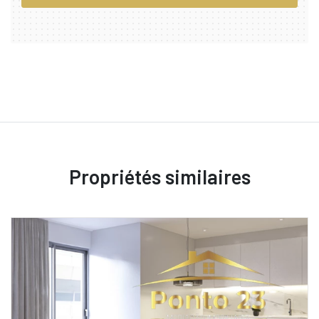
Propriétés similaires