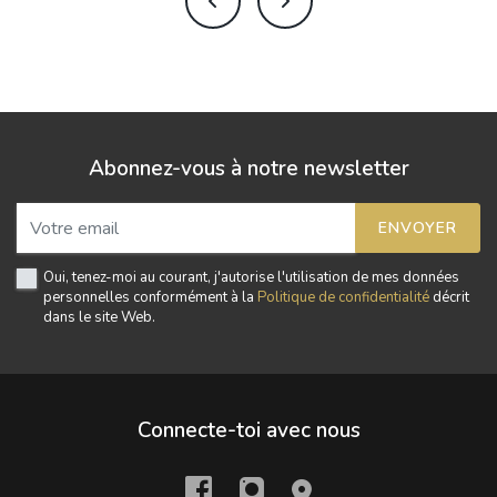
Abonnez-vous à notre newsletter
ENVOYER
Oui, tenez-moi au courant, j'autorise l'utilisation de mes données
personnelles conformément à la
Politique de confidentialité
décrit
dans le site Web.
Connecte-toi avec nous