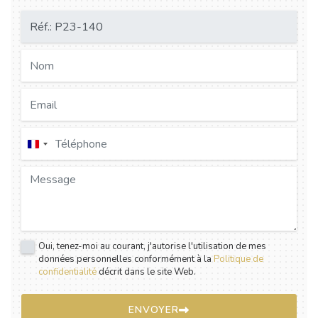
France
+33
Oui, tenez-moi au courant, j'autorise l'utilisation de mes
données personnelles conformément à la
Politique de
confidentialité
décrit dans le site Web.
ENVOYER