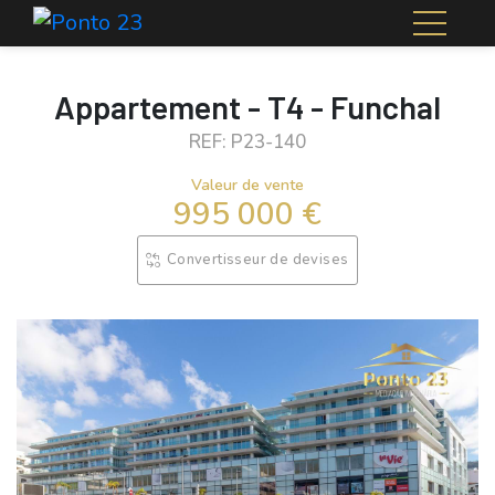
Appartement - T4 - Funchal
REF: P23-140
Valeur de vente
995 000 €
Convertisseur de devises