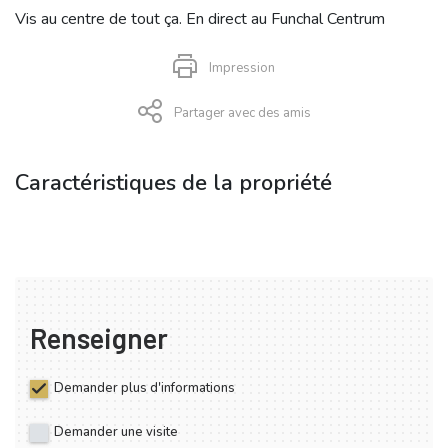
Vis au centre de tout ça. En direct au Funchal Centrum
Impression
Partager avec des amis
Caractéristiques de la propriété
Renseigner
Demander plus d'informations
Demander une visite